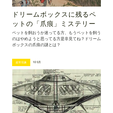
ドリームボックスに残るペ
ットの「爪痕」ミステリー
ペットを飼おうか迷ってる方、もうペットを飼う
のはやめようと思ってる方是非見てね？ドリーム
ボックスの爪痕の謎とは？
10 5月
超常現象