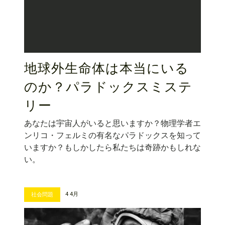
地球外生命体は本当にいる
のか？パラドックスミステ
リー
あなたは宇宙人がいると思いますか？物理学者エ
ンリコ・フェルミの有名なパラドックスを知って
いますか？もしかしたら私たちは奇跡かもしれな
い。
4 4月
社会問題