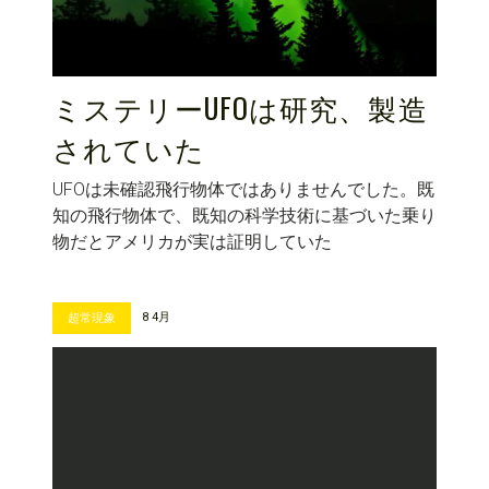
ミステリーUFOは研究、製造
されていた
UFOは未確認飛行物体ではありませんでした。既
知の飛行物体で、既知の科学技術に基づいた乗り
物だとアメリカが実は証明していた
8 4月
超常現象