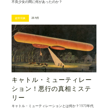
不良少女の間に何があったのか？
25 9月
超常現象
キャトル・ミューティレー
ション！悪行の真相ミステ
リー
キャトル・ミューティレーションとは何か？1970年代