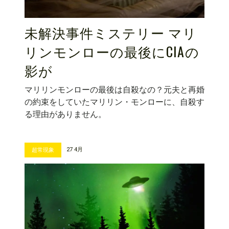
未解決事件ミステリー マリ
リンモンローの最後にCIAの
影が
マリリンモンローの最後は自殺なの？元夫と再婚
の約束をしていたマリリン・モンローに、自殺す
る理由がありません。
27 4月
超常現象