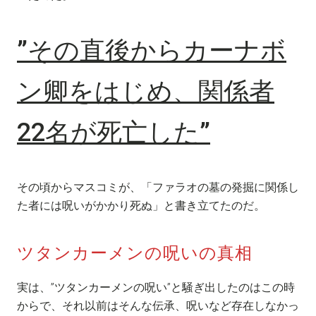
”その直後からカーナボ
ン卿をはじめ、関係者
22名が死亡した”
その頃からマスコミが、「ファラオの墓の発掘に関係し
た者には呪いがかかり死ぬ」と書き立てたのだ。
ツタンカーメンの呪いの真相
実は、”ツタンカーメンの呪い”と騒ぎ出したのはこの時
からで、それ以前はそんな伝承、呪いなど存在しなかっ