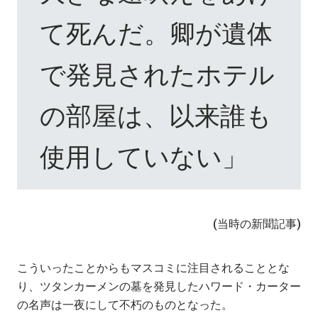
て死んだ。卿が遺体
で発見されたホテル
の部屋は、以来誰も
使用していない」
(当時の新聞記事)
こういったことからもマスコミに注目されることとな
り、ツタンカーメンの墓を発見したハワード・カーター
の名声は一夜にして不朽のものとなった。