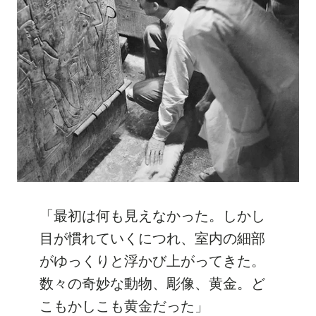
「最初は何も見えなかった。しかし
目が慣れていくにつれ、室内の細部
がゆっくりと浮かび上がってきた。
数々の奇妙な動物、彫像、黄金。ど
こもかしこも黄金だった」