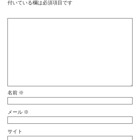
付いている欄は必須項目です
名前
※
メール
※
サイト