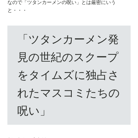
なので「ツタンカーメンの呪い」とは厳密にいう
と・・・
「ツタンカーメン発
見の世紀のスクープ
をタイムズに独占さ
れたマスコミたちの
呪い」