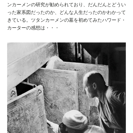
ンカーメンの研究が勧められており、だんだんとどうい
った家系図だったのか、どんな人生だったのかわかって
きている。ツタンカーメンの墓を初めてみたハワード・
カーターの感想は・・・