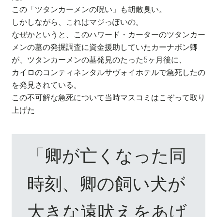
この「ツタンカーメンの呪い」も胡散臭い。
しかしながら、これはマジっぽいの。
なぜかというと、このハワード・カーターのツタンカー
メンの墓の発掘調査に資金援助していたカーナボン卿
が、ツタンカーメンの墓発見のたった5ヶ月後に、
カイロのコンティネンタルサヴォイホテルで急死したの
を発見されている。
この不可解な急死について当時マスコミはこぞって取り
上げた
「卿が亡くなった同
時刻、卿の飼い犬が
大きな遠吠えをあげ