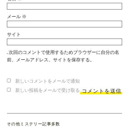
メール
※
サイト
次回のコメントで使用するためブラウザーに自分の名
前、メールアドレス、サイトを保存する。
新しいコメントをメールで通知
新しい投稿をメールで受け取る
その他ミステリー記事多数