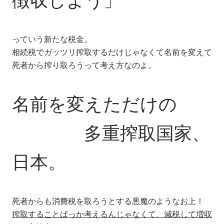
徴収しよう」
っていう新たな税金。
相続税でガッツリ搾取するだけじゃなくて名前を変えて
死者から搾り取ろうって考え方なのよ。
名前を変えただけの
多重搾取国家、
日本
。
死者からも消費税を取ろうとする悪魔のようなお上！
搾取することばっか考えるんじゃなくて、減税して増収