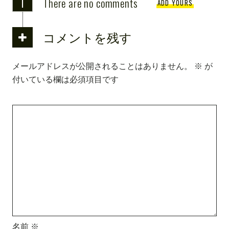
i
There are no comments
ADD YOURS
コメントを残す
メールアドレスが公開されることはありません。
※
が
付いている欄は必須項目です
名前
※