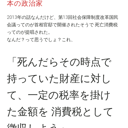
本の政治家
2013年の話なんだけど、第13回社会保障制度改革国民
会議ってのが首相官邸で開催されたそうで 死亡消費税
ってのが提唱された。
なんだ？って思うでしょ？これ、
「死んだらその時点で
持っていた財産に対し
て、一定の税率を掛け
た金額を 消費税として