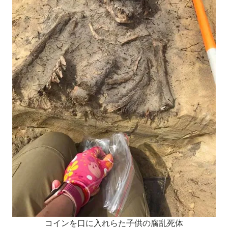
コインを口に入れらた子供の腐乱死体