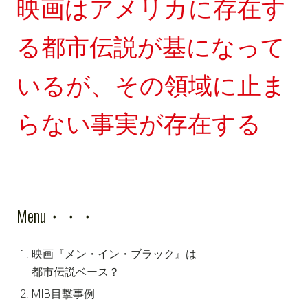
映画はアメリカに存在す
る都市伝説が基になって
いるが、その領域に止ま
らない事実が存在する
Menu・・・
映画『メン・イン・ブラック』は
都市伝説ベース？
MIB目撃事例