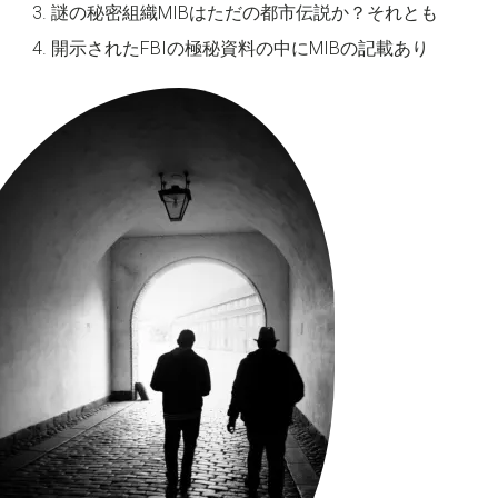
謎の秘密組織MIBはただの都市伝説か？それとも
開示されたFBIの極秘資料の中にMIBの記載あり