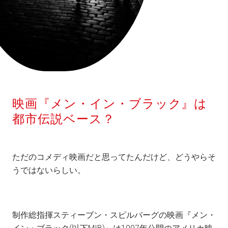
映画『メン・イン・ブラック』は
都市伝説ベース？
ただのコメディ映画だと思ってたんだけど、どうやらそ
うではないらしい。
制作総指揮スティーブン・スピルバーグの映画『メン・