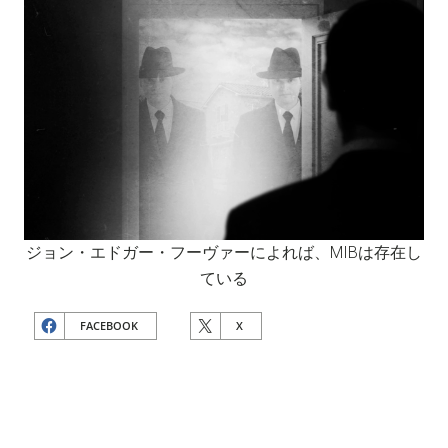
ジョン・エドガー・フーヴァーによれば、MIBは存在し
ている
FACEBOOK
X