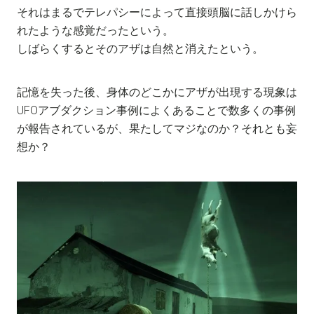
それはまるでテレパシーによって直接頭脳に話しかけら
れたような感覚だったという。
しばらくするとそのアザは自然と消えたという。
記憶を失った後、身体のどこかにアザが出現する現象は
UFOアブダクション事例によくあることで数多くの事例
が報告されているが、果たしてマジなのか？それとも妄
想か？