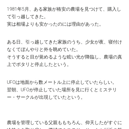
1981年5月、ある家族が格安の農場を見つけて、購入し
て引っ越してきた。
実は相場よりも安かったのには理由があった。
ある日、引っ越してきた家族のうち、少女が夜、寝付け
なくてぼんやりと外を眺めていた。
そうすると目が覚めるような眩い光が降臨し、農場の真
上でポタリと停止したという。
UFOは地面から数メートル上に停止していたらしい。
翌朝、UFOが停止していた場所を見に行くとミステリ
ー・サークルが出現していたという。
農場を管理している父親ももちろん、仰天したがすぐに