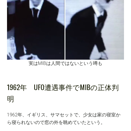
実はMIBは人間ではないという噂も
1962年 UFO遭遇事件でMIBの正体判
明
1962年、イギリス、サマセットで、少女は家の寝室か
ら寝られないので窓の外を眺めていたという。