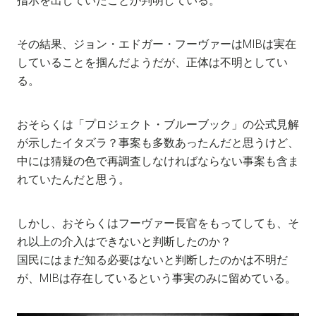
指示を出していたことが判明している。
その結果、ジョン・エドガー・フーヴァーはMIBは実在
していることを掴んだようだが、正体は不明としてい
る。
おそらくは「プロジェクト・ブルーブック」の公式見解
が示したイタズラ？事案も多数あったんだと思うけど、
中には猜疑の色で再調査しなければならない事案も含ま
れていたんだと思う。
しかし、おそらくはフーヴァー長官をもってしても、そ
れ以上の介入はできないと判断したのか？
国民にはまだ知る必要はないと判断したのかは不明だ
が、MIBは存在しているという事実のみに留めている。