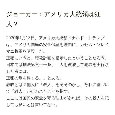
ジョーカー：
アメリカ大統領は狂
人？
2020年1月13日、アメリカ大統領ドナルド・トランプ
は、アメリカ国民の安全保証を理由に、カセム・ソレイ
マニ将軍を暗殺した。
正確にいうと、暗殺計画を指示したということだろう。
日本では刑法第六十一条、「人を教唆して犯罪を実行さ
せた者には、
正犯の刑を科する。」とある。
教唆とは？他人に「殺人」をそそのかし、それに基づい
て「殺人」が行われたことを指す。
ここには国民の安全を守る理由があれば、その殺人を犯
しても良いとは書いてない。