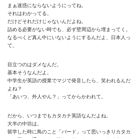
まぁ迷惑にならないようにってね。
それはわかってる。
だけどそれだけじゃないんだよね。
詰める必要がない時でも、必ず壁周辺から埋まってく。
なるべくど真ん中にいないようにするんだよ、日本人っ
て。
目立つのはダメなんだ。
基本そうなんだよ。
中学生が英語の授業でマジで発音したら、笑われるんだ
よね？
「あいつ、外人やん？」ってからかわれて。
だから、いつまでもカタカナ英語なんだよね。
大半の中坊は。
留学した時に鳥のこと「バード」って思いっきりカタカ