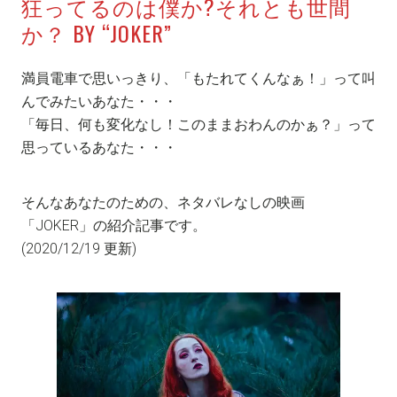
狂ってるのは僕か?それとも世間
か？ BY “JOKER”
満員電車で思いっきり、「もたれてくんなぁ！」って叫
んでみたいあなた・・・
「毎日、何も変化なし！このままおわんのかぁ？」って
思っているあなた・・・
そんなあなたのための、ネタバレなしの映画
「JOKER」の紹介記事です。
(2020/12/19 更新)