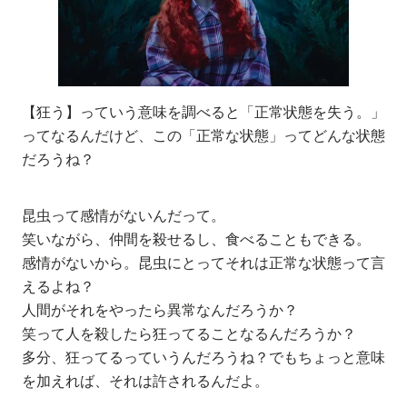
【狂う】っていう意味を調べると「正常状態を失う。」
ってなるんだけど、この「正常な状態」ってどんな状態
だろうね？
昆虫って感情がないんだって。
笑いながら、仲間を殺せるし、食べることもできる。
感情がないから。昆虫にとってそれは正常な状態って言
えるよね？
人間がそれをやったら異常なんだろうか？
笑って人を殺したら狂ってることなるんだろうか？
多分、狂ってるっていうんだろうね？でもちょっと意味
を加えれば、それは許されるんだよ。