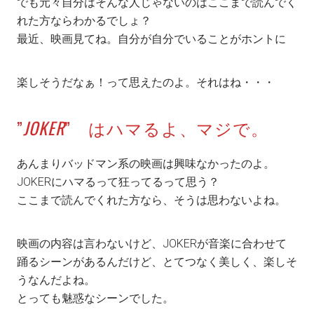
でも元々自分はそんな人じゃないのはここまで読んでく
れた方ならわかるでしょ？
最近、映画見てね。自分が自分でいることがホントに
楽しそうだなぁ！って思えたのよ。それはね・・・
”
JOKER
” はハマるよ、マジで。
あんまりバッドマン系の映画は興味なかったのよ。
JOKERにハマるって狂ってるって思う？
ここまで読んでくれた方なら、そうは思わないよね。
映画の内容は言わないけど、JOKERが音楽に合わせて
踊るシーンがあるんだけど、とてつなく美しく、楽しそ
うなんだよね。
とっても魅惑なシーンでした。