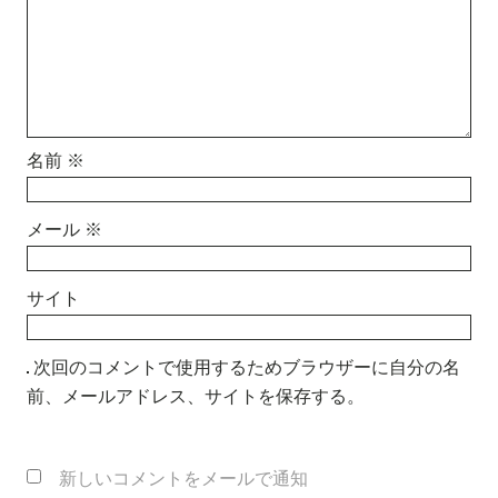
名前
※
メール
※
サイト
次回のコメントで使用するためブラウザーに自分の名
前、メールアドレス、サイトを保存する。
新しいコメントをメールで通知