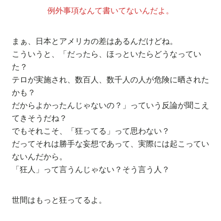
例外事項なんて書いてないんだよ。
まぁ、日本とアメリカの差はあるんだけどね。
こういうと、「だったら、ほっといたらどうなってい
た？
テロが実施され、数百人、数千人の人が危険に晒された
かも？
だからよかったんじゃないの？」っていう反論が聞こえ
てきそうだね？
でもそれこそ、「狂ってる」って思わない？
だってそれは勝手な妄想であって、実際には起こってい
ないんだから。
「狂人」って言うんじゃない？そう言う人？
世間はもっと狂ってるよ。