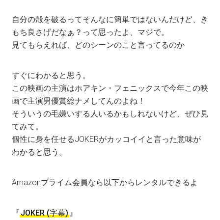
自分の殻を破るってそんなに簡単ではないんだけど、き
もち良さげだなぁ？って思ったよ、マジで。
見てもらえれば、どのシーンのこと言ってるのか
すぐにわかると思う。
この映画の主演はホアキン・フェニックスで今年この映
画で主演男優賞総ナメしてんのよね！
そういうの毛嫌いする人いるかもしれないけど、ぜひ見
てみて。
個性に身を任せるJOKERがカッコイイと言った意味が
わかると思う。
Amazonプライム会員なら以下からレンタルできるよ
『
JOKER (字幕)
』