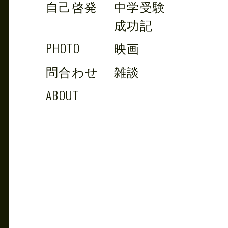
自己啓発
中学受験
成功記
PHOTO
映画
問合わせ
雑談
ABOUT