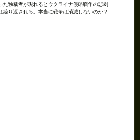
った独裁者が現れるとウクライナ侵略戦争の悲劇
は繰り返される。本当に戦争は消滅しないのか？