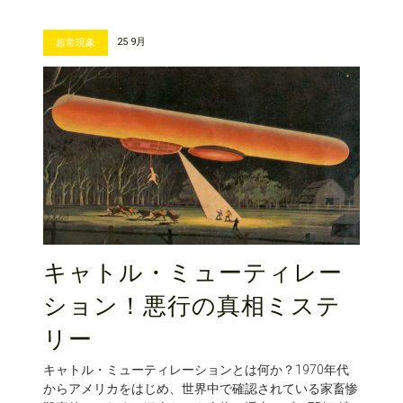
25 9月
超常現象
キャトル・ミューティレー
ション！悪行の真相ミステ
リー
キャトル・ミューティレーションとは何か？1970年代
からアメリカをはじめ、世界中で確認されている家畜惨