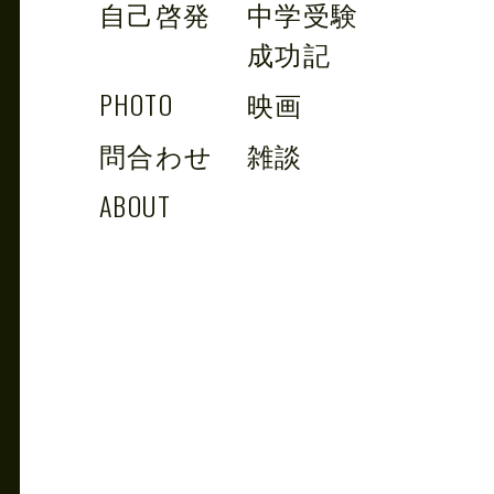
自己啓発
中学受験
成功記
PHOTO
映画
問合わせ
雑談
ABOUT