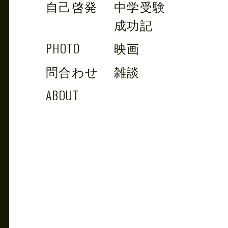
自己啓発
中学受験
成功記
PHOTO
映画
問合わせ
雑談
ABOUT