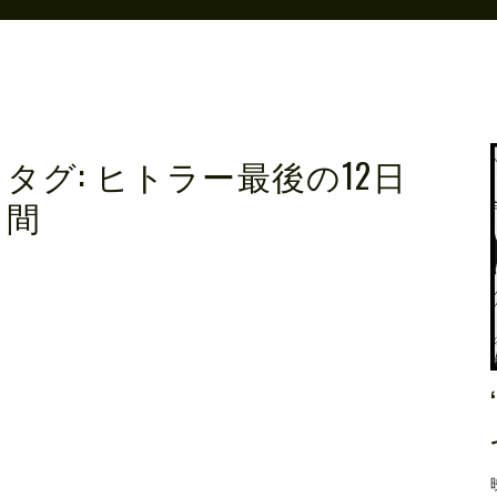
タグ:
ヒトラー最後の12日
間